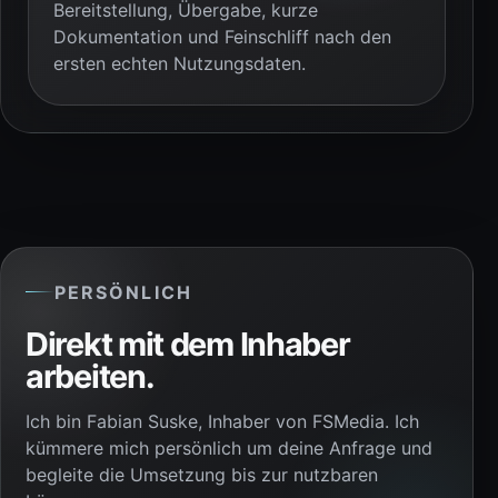
Bereitstellung, Übergabe, kurze
Dokumentation und Feinschliff nach den
ersten echten Nutzungsdaten.
PERSÖNLICH
Direkt mit dem Inhaber
arbeiten.
Ich bin Fabian Suske, Inhaber von FSMedia. Ich
kümmere mich persönlich um deine Anfrage und
begleite die Umsetzung bis zur nutzbaren