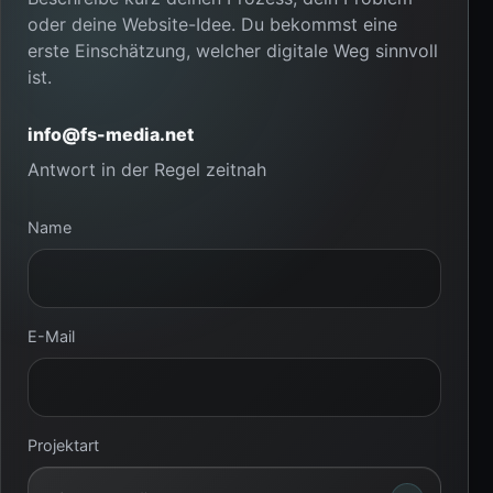
oder deine Website-Idee. Du bekommst eine
erste Einschätzung, welcher digitale Weg sinnvoll
ist.
info@fs-media.net
Antwort in der Regel zeitnah
Name
E-Mail
Projektart