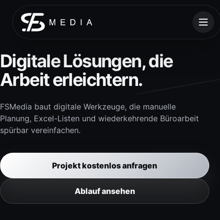
Menü
Digitale Lösungen, die
Arbeit erleichtern.
FSMedia baut digitale Werkzeuge, die manuelle
Planung, Excel-Listen und wiederkehrende Büroarbeit
spürbar vereinfachen.
Projekt kostenlos anfragen
Ablauf ansehen