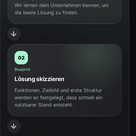
Wir lernen dein Unternehmen kennen, um
die beste Lösung zu finden.
→
02
Blueprint
Lösung skizzieren
Funktionen, Zielbild und erste Struktur
werden so festgelegt, dass schnell ein
nutzbarer Stand entsteht.
→