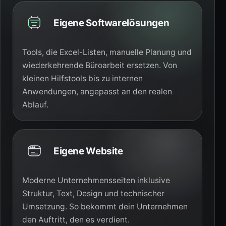
Eigene Softwarelösungen
Tools, die Excel-Listen, manuelle Planung und
wiederkehrende Büroarbeit ersetzen. Von
kleinen Hilfstools bis zu internen
Anwendungen, angepasst an den realen
Ablauf.
Eigene Website
Moderne Unternehmensseiten inklusive
Struktur, Text, Design und technischer
Umsetzung. So bekommt dein Unternehmen
den Auftritt, den es verdient.