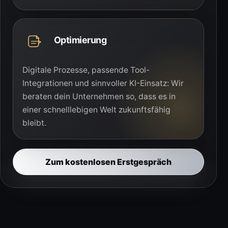
Optimierung
Digitale Prozesse, passende Tool-
Integrationen und sinnvoller KI-Einsatz: Wir
beraten dein Unternehmen so, dass es in
einer schnelllebigen Welt zukunftsfähig
bleibt.
Zum kostenlosen Erstgespräch