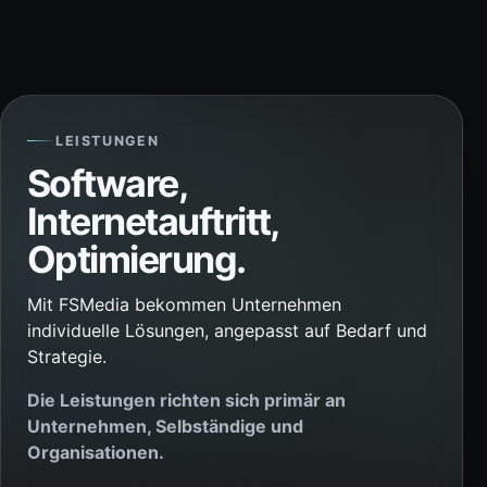
LEISTUNGEN
Software,
Internetauftritt,
Optimierung.
Mit FSMedia bekommen Unternehmen
individuelle Lösungen, angepasst auf Bedarf und
Strategie.
Die Leistungen richten sich primär an
Unternehmen, Selbständige und
Organisationen.