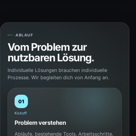
ABLAUF
Vom Problem zur
nutzbaren Lösung.
Individuelle Lösungen brauchen individuelle
Prozesse. Wir begleiten dich von Anfang an.
01
Kickoff
Problem verstehen
Abläufe, bestehende Tools, Arbeitsschritte.