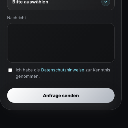
Bitte auswählen
Nachricht
Ich habe die
Datenschutzhinweise
zur Kenntnis
genommen.
Anfrage senden