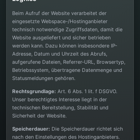
Beim Aufruf der Website verarbeitet der
eingesetzte Webspace-/Hostinganbieter
technisch notwendige Zugriffsdaten, damit die
Website ausgeliefert und sicher betrieben
werden kann. Dazu können insbesondere IP-
Adresse, Datum und Uhrzeit des Abrufs,
aufgerufene Dateien, Referrer-URL, Browsertyp,
Betriebssystem, übertragene Datenmenge und
Statusmeldungen gehören.
Rechtsgrundlage:
Art. 6 Abs. 1 lit. f DSGVO.
Unser berechtigtes Interesse liegt in der
technischen Bereitstellung, Stabilität und
Sicherheit der Website.
Speicherdauer:
Die Speicherdauer richtet sich
nach den Einstellungen des Hostinganbieters.