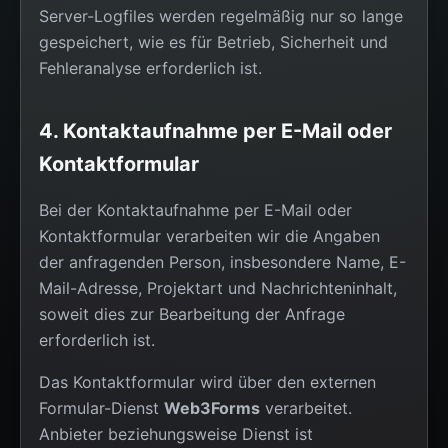
Server-Logfiles werden regelmäßig nur so lange
gespeichert, wie es für Betrieb, Sicherheit und
Fehleranalyse erforderlich ist.
4. Kontaktaufnahme per E-Mail oder
Kontaktformular
Bei der Kontaktaufnahme per E-Mail oder
Kontaktformular verarbeiten wir die Angaben
der anfragenden Person, insbesondere Name, E-
Mail-Adresse, Projektart und Nachrichteninhalt,
soweit dies zur Bearbeitung der Anfrage
erforderlich ist.
Das Kontaktformular wird über den externen
Formular-Dienst
Web3Forms
verarbeitet.
Anbieter beziehungsweise Dienst ist