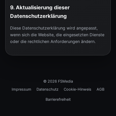
9. Aktualisierung dieser
Datenschutzerklärung
Diese Datenschutzerklärung wird angepasst,
wenn sich die Website, die eingesetzten Dienste
oder die rechtlichen Anforderungen ändern.
©
2026
FSMedia
Impressum
Datenschutz
Cookie-Hinweis
AGB
Barrierefreiheit