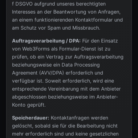
f DSGVO aufgrund unseres berechtigten
Interesses an der Beantwortung von Anfragen,
an einem funktionierenden Kontaktformular und
am Schutz vor Spam und Missbrauch.
Auftragsverarbeitung / DPA:
Für den Einsatz
von Web3Forms als Formular-Dienst ist zu
prüfen, ob ein Vertrag zur Auftragsverarbeitung
beziehungsweise ein Data Processing
Agreement (AVV/DPA) erforderlich und
verfügbar ist. Soweit erforderlich, wird eine
entsprechende Vereinbarung mit dem Anbieter
abgeschlossen beziehungsweise im Anbieter-
Konto geprüft.
Speicherdauer:
Kontaktanfragen werden
gelöscht, sobald sie für die Bearbeitung nicht
mehr erforderlich sind und keine gesetzlichen