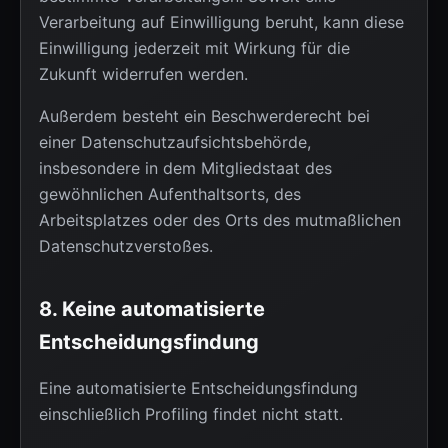
Verarbeitung auf Einwilligung beruht, kann diese
Einwilligung jederzeit mit Wirkung für die
Zukunft widerrufen werden.
Außerdem besteht ein Beschwerderecht bei
einer Datenschutzaufsichtsbehörde,
insbesondere in dem Mitgliedstaat des
gewöhnlichen Aufenthaltsorts, des
Arbeitsplatzes oder des Orts des mutmaßlichen
Datenschutzverstoßes.
8. Keine automatisierte
Entscheidungsfindung
Eine automatisierte Entscheidungsfindung
einschließlich Profiling findet nicht statt.