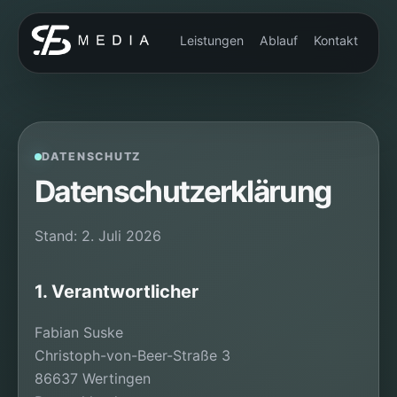
Leistungen
Ablauf
Kontakt
DATENSCHUTZ
Datenschutzerklärung
Stand: 2. Juli 2026
1. Verantwortlicher
Fabian Suske
Christoph-von-Beer-Straße 3
86637 Wertingen