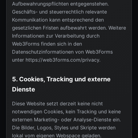
Aufbewahrungspflichten entgegenstehen.
Geschäfts- und steuerrechtlich relevante
Kommunikation kann entsprechend den
gesetzlichen Fristen aufbewahrt werden. Weitere
Informationen zur Verarbeitung durch
Web3Forms finden sich in den
Datenschutzinformationen von Web3Forms
unter
https://web3forms.com/privacy
.
5. Cookies, Tracking und externe
Dienste
Diese Website setzt derzeit keine nicht
notwendigen Cookies, kein Tracking und keine
externen Marketing- oder Analyse-Dienste ein.
Die Bilder, Logos, Styles und Skripte werden
lokal vom eigenen Webspace geladen.