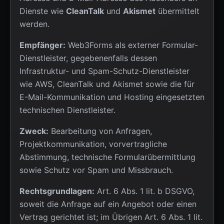
Dienste wie
CleanTalk
und
Akismet
übermittelt
werden.
Empfänger:
Web3Forms als externer Formular-
Dienstleister, gegebenenfalls dessen
Infrastruktur- und Spam-Schutz-Dienstleister
wie AWS, CleanTalk und Akismet sowie die für
E-Mail-Kommunikation und Hosting eingesetzten
technischen Dienstleister.
Zweck:
Bearbeitung von Anfragen,
Projektkommunikation, vorvertragliche
Abstimmung, technische Formularübermittlung
sowie Schutz vor Spam und Missbrauch.
Rechtsgrundlagen:
Art. 6 Abs. 1 lit. b DSGVO,
soweit die Anfrage auf ein Angebot oder einen
Vertrag gerichtet ist; im Übrigen Art. 6 Abs. 1 lit.