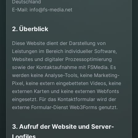
Deutschland
E-Mail:
info@fs-media.net
2. Überblick
Diese Website dient der Darstellung von
Leistungen im Bereich individueller Software,
Websites und digitaler Prozessoptimierung
sowie der Kontaktaufnahme mit FSMedia. Es
werden keine Analyse-Tools, keine Marketing-
Pixel, keine extern eingebetteten Videos, keine
externen Karten und keine externen Webfonts
eingesetzt. Für das Kontaktformular wird der
externe Formular-Dienst Web3Forms genutzt.
3. Aufruf der Website und Server-
Logfiles