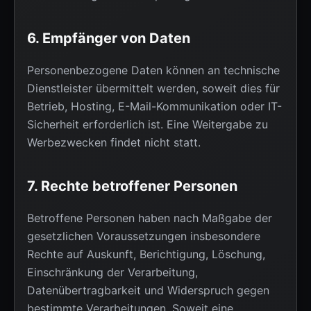
6. Empfänger von Daten
Personenbezogene Daten können an technische
Dienstleister übermittelt werden, soweit dies für
Betrieb, Hosting, E-Mail-Kommunikation oder IT-
Sicherheit erforderlich ist. Eine Weitergabe zu
Werbezwecken findet nicht statt.
7. Rechte betroffener Personen
Betroffene Personen haben nach Maßgabe der
gesetzlichen Voraussetzungen insbesondere
Rechte auf Auskunft, Berichtigung, Löschung,
Einschränkung der Verarbeitung,
Datenübertragbarkeit und Widerspruch gegen
bestimmte Verarbeitungen. Soweit eine